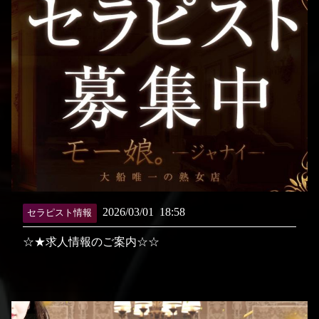
2026/03/01
18:58
セラピスト情報
☆★求人情報のご案内☆☆