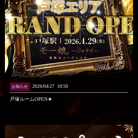
2026/04/27
18:50
お知らせ
戸塚ルームOPEN★