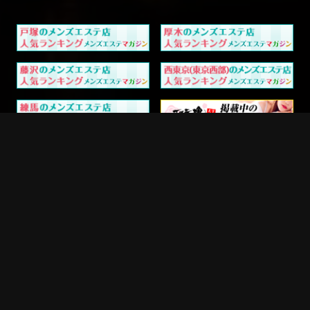
電話予約
LINE予約
SMS予約