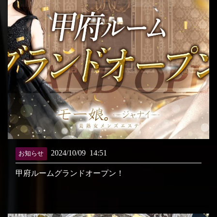
2024/10/09
14:51
お知らせ
甲府ルームグランドオープン！