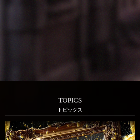
TOPICS