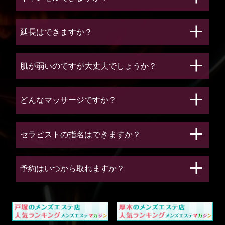
延長はできますか？
肌が弱いのですが大丈夫でしょうか？
どんなマッサージですか？
セラピストの指名はできますか？
予約はいつから取れますか？