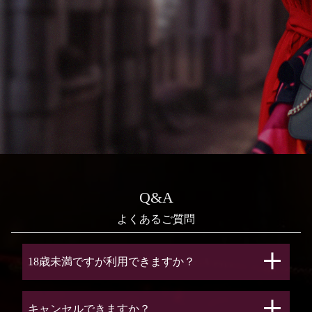
Q&A
18歳未満ですが利用できますか？
キャンセルできますか？