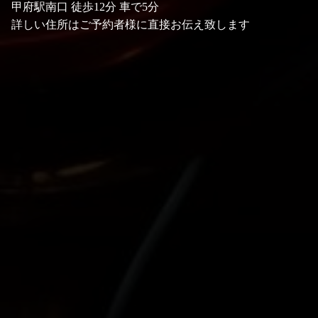
甲府駅南口 徒歩12分 車で5分
詳しい住所はご予約者様に直接お伝え致します