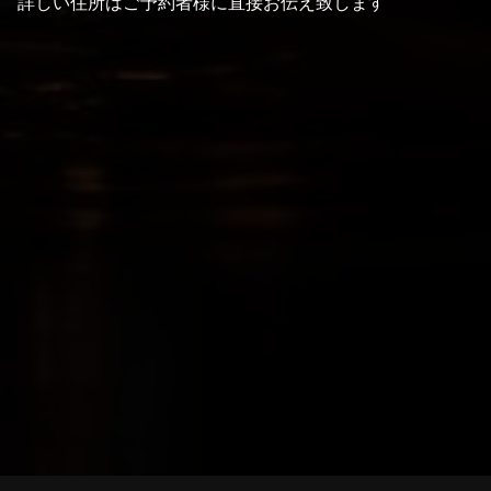
詳しい住所はご予約者様に直接お伝え致します