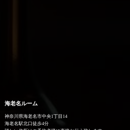
海老名ルーム
神奈川県海老名市中央1丁目14
海老名駅北口徒歩4分