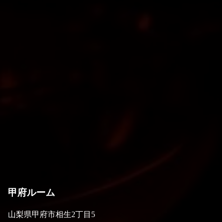
甲府ルーム
山梨県甲府市相生2丁目5