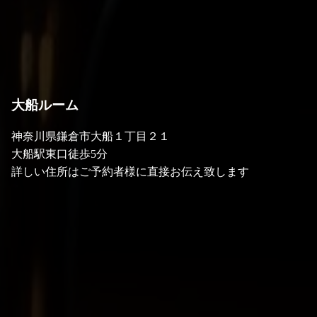
大船ルーム
神奈川県鎌倉市大船１丁目２１
大船駅東口徒歩5分
詳しい住所はご予約者様に直接お伝え致します