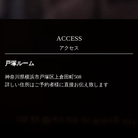
ACCESS
戸塚ルーム
神奈川県横浜市戸塚区上倉田町508
詳しい住所はご予約者様に直接お伝え致します