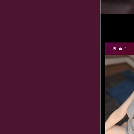
Photo.1