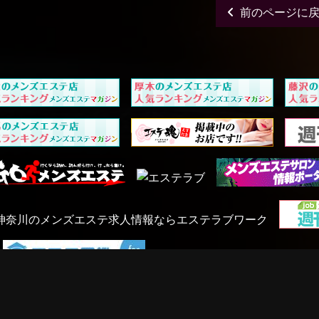
前のページに